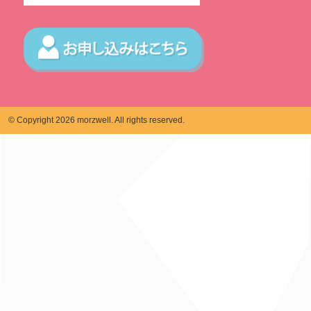
© Copyright 2026 morzwell. All rights reserved.