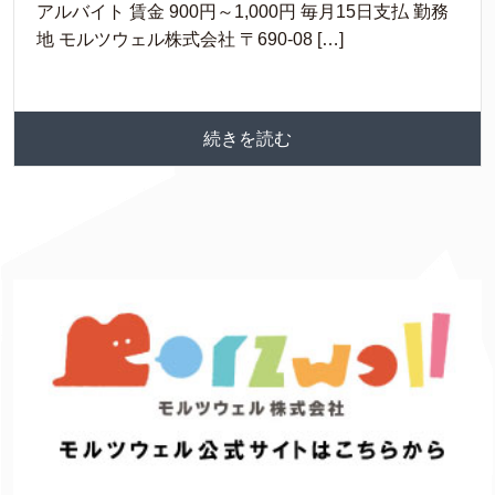
アルバイト 賃金 900円～1,000円 毎月15日支払 勤務
地 モルツウェル株式会社 〒690-08 […]
続きを読む