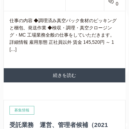
0
仕事の内容 ◆調理済み真空パック食材のピッキング
と梱包、発送作業 ◆検収・調理・真空クロージン
グ・MC 工場業務全般の仕事をしていただきます。
詳細情報 雇用形態 正社員以外 賃金 145,520円 ～ 1
[…]
続きを読む
募集情報
受託業務 運営、管理者候補（2021