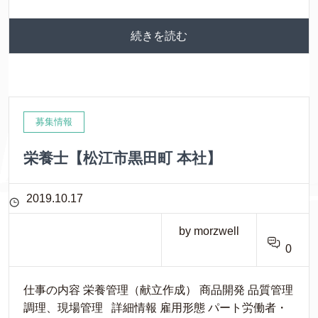
続きを読む
募集情報
栄養士【松江市黒田町 本社】
2019.10.17
by morzwell
0
仕事の内容 栄養管理（献立作成） 商品開発 品質管理
調理、現場管理 詳細情報 雇用形態 パート労働者・