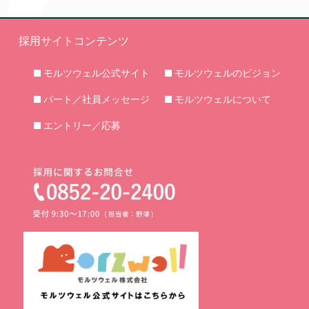
採用サイトコンテンツ
モルツウェル公式サイト
モルツウェルのビジョン
パート／社員メッセージ
モルツウェルについて
エントリー／応募