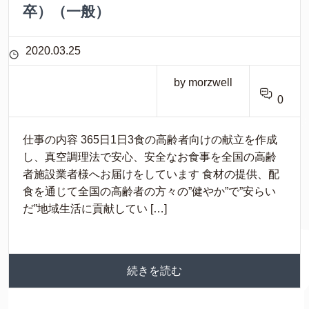
卒）（一般）
2020.03.25
by morzwell
0
仕事の内容 365日1日3食の高齢者向けの献立を作成
し、真空調理法で安心、安全なお食事を全国の高齢
者施設業者様へお届けをしています 食材の提供、配
食を通じて全国の高齢者の方々の”健やか”で”安らい
だ”地域生活に貢献してい […]
続きを読む