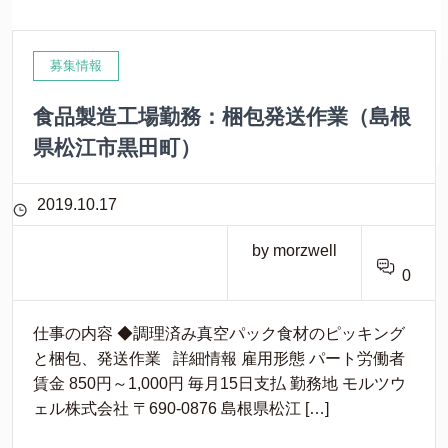
募集情報
食品製造工場勤務：梱包発送作業（島根
県松江市黒田町）
2019.10.17
by morzwell
0
仕事の内容 ◆調理済み真空パック食材のピッキング
と梱包、発送作業 詳細情報 雇用形態 パート労働者
賃金 850円～1,000円 毎月15日支払 勤務地 モルツウ
ェル株式会社 〒690-0876 島根県松江 […]