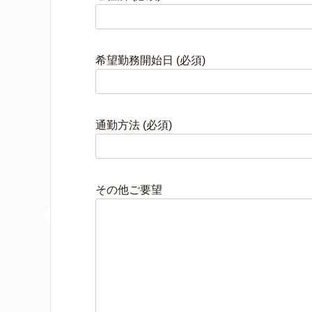
希望勤務開始日 (必須)
通勤方法 (必須)
その他ご要望