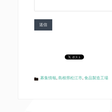
募集情報
,
島根県松江市
,
食品製造工場