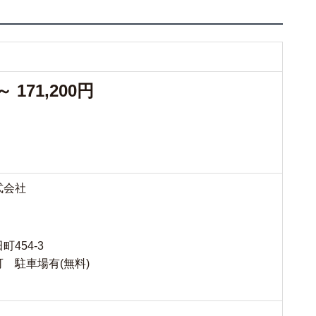
～ 171,200円
式会社
454-3
 駐車場有(無料)