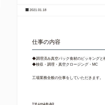
2021.01.18
仕事の内容
◆調理済み真空パック食材のピッキングと
◆検収・調理・真空クロージング・MC
工場業務全般の仕事をしていただきます。