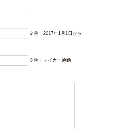
※例：2017年1月1日から
※例：マイカー通勤