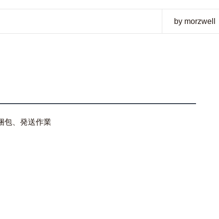
by morzwell
梱包、発送作業