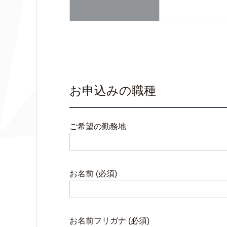
お申込みの職種
ご希望の勤務地
お名前 (必須)
お名前フリガナ (必須)