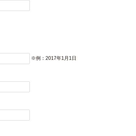
※例：2017年1月1日