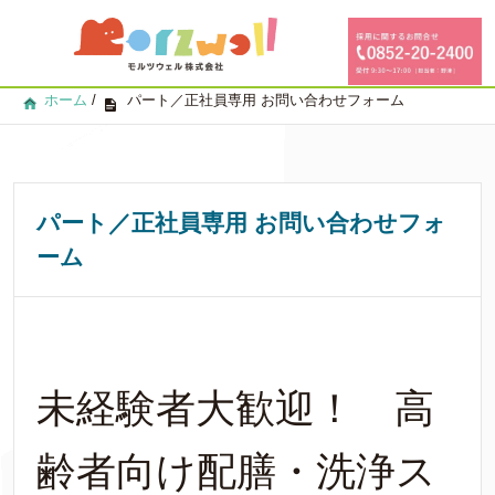
ホーム
/
パート／正社員専用 お問い合わせフォーム
パート／正社員専用 お問い合わせフォ
ーム
未経験者大歓迎！ 高
齢者向け配膳・洗浄ス