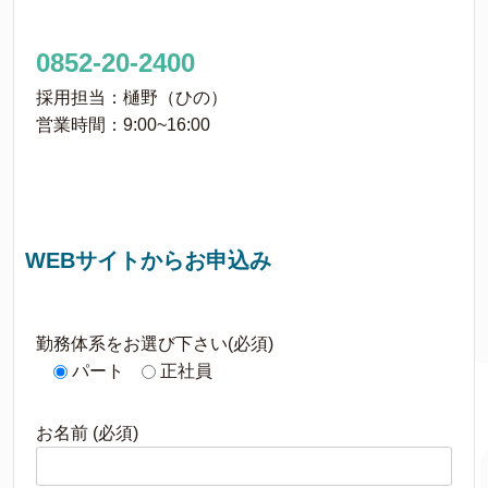
0852-20-2400
採用担当：樋野（ひの）
営業時間：9:00~16:00
WEBサイトからお申込み
勤務体系をお選び下さい(必須)
パート
正社員
お名前 (必須)