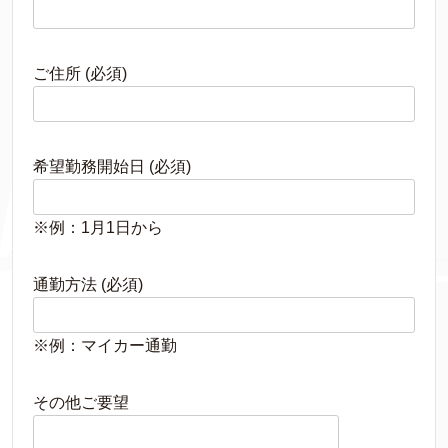
ご住所 (必須)
希望勤務開始日 (必須)
※例：1月1日から
通勤方法 (必須)
※例：マイカー通勤
その他ご要望