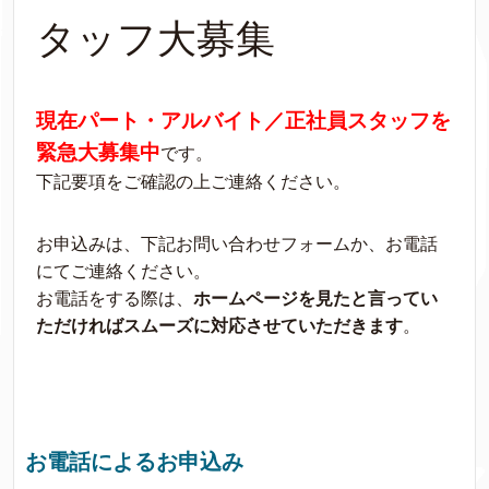
タッフ大募集
現在パート・アルバイト／正社員スタッフを
緊急大募集中
です。
下記要項をご確認の上ご連絡ください。
お申込みは、下記お問い合わせフォームか、お電話
にてご連絡ください。
お電話をする際は、
ホームページを見たと言ってい
ただければスムーズに対応させていただきます
。
お電話によるお申込み