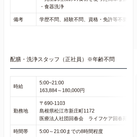
・食器洗浄
備考
学歴不問、経験不問、資格・免許等不要
配膳・洗浄スタッフ（正社員）※年齢不問
5:00~21:00
時給
163,884～180,000円
〒690-1103
勤務地
島根県松江市新庄町1172
医療法人社団回春会 ライフケア回春苑
時間帯
5:00～21:00までの8時間程度