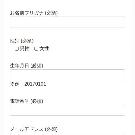
お名前フリガナ (必須)
性別 (必須)
男性
女性
生年月日 (必須)
※例：20170101
電話番号 (必須)
メールアドレス (必須)