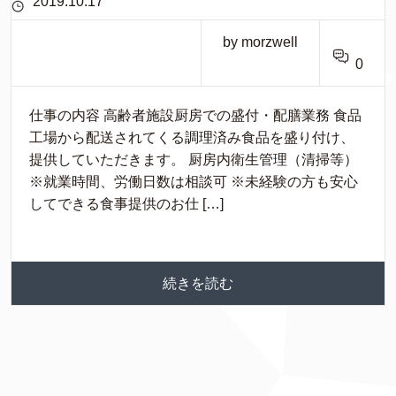
2019.10.17
by morzwell
0
仕事の内容 高齢者施設厨房での盛付・配膳業務 食品
工場から配送されてくる調理済み食品を盛り付け、
提供していただきます。 厨房内衛生管理（清掃等）
※就業時間、労働日数は相談可 ※未経験の方も安心
してできる食事提供のお仕 […]
続きを読む