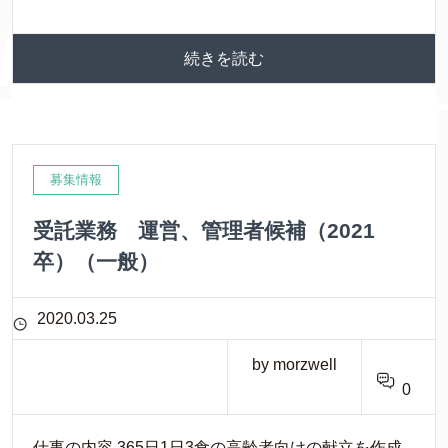
続きを読む
募集情報
受託業務 運営、管理者候補（2021
卒）（一般）
2020.03.25
by morzwell
0
仕事の内容 365日1日3食の高齢者向けの献立を作成