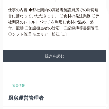
仕事の内容 ◆弊社契約の高齢者施設厨房での厨房運
営に携わっていただきます。 〇食材の発注業務 〇弊
社開発のレトルトパウチを利用し食材の温め、盛
付、配膳 〇施設担当者の対応 〇記録簿等書類管理
〇シフト管理 ※エリア：松江 […]
続きを読む
募集情報
厨房運営管理者