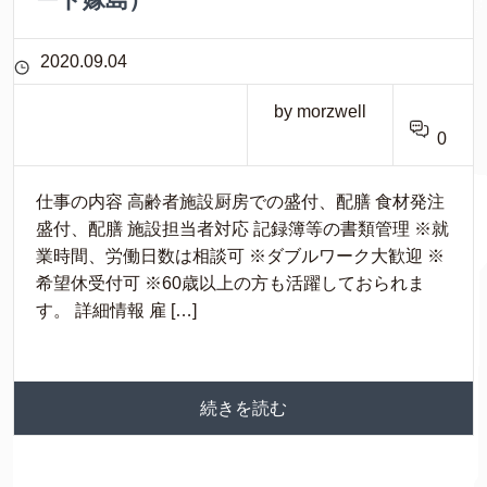
2020.09.04
by morzwell
0
仕事の内容 高齢者施設厨房での盛付、配膳 食材発注
盛付、配膳 施設担当者対応 記録簿等の書類管理 ※就
業時間、労働日数は相談可 ※ダブルワーク大歓迎 ※
希望休受付可 ※60歳以上の方も活躍しておられま
す。 詳細情報 雇 […]
続きを読む