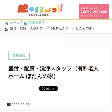
ホーム
/
募集情報
/
盛付・配膳・洗浄スタッフ（有料老人ホーム ぼたんの家）
募集情報
盛付・配膳・洗浄スタッフ（有料老人
ホーム ぼたんの家）
2020.09.08