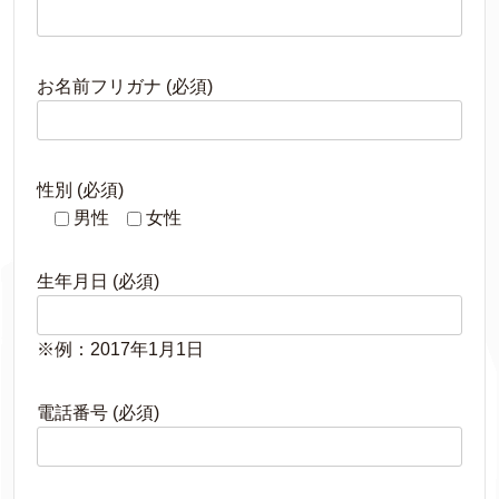
お名前フリガナ (必須)
性別 (必須)
男性
女性
生年月日 (必須)
※例：2017年1月1日
電話番号 (必須)