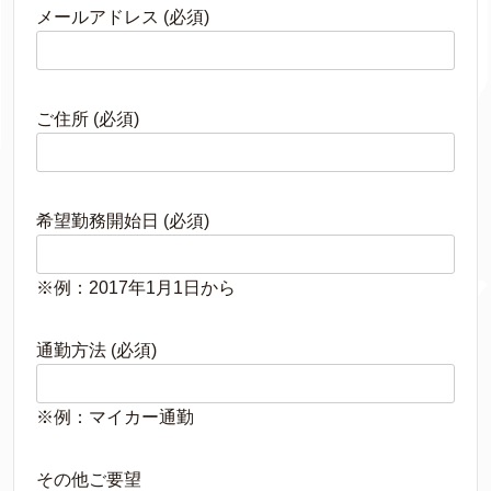
メールアドレス (必須)
ご住所 (必須)
希望勤務開始日 (必須)
※例：2017年1月1日から
通勤方法 (必須)
※例：マイカー通勤
その他ご要望