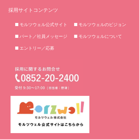
採用サイトコンテンツ
モルツウェル公式サイト
モルツウェルのビジョン
パート／社員メッセージ
モルツウェルについて
エントリー／応募