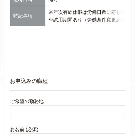
※年次有給休暇は労働日数に応じて付
特記事項
※試用期間あり（労働条件変更あり）：3
お申込みの職種
ご希望の勤務地
お名前 (必須)