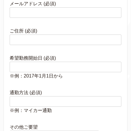
メールアドレス (必須)
ご住所 (必須)
希望勤務開始日 (必須)
※例：2017年1月1日から
通勤方法 (必須)
※例：マイカー通勤
その他ご要望