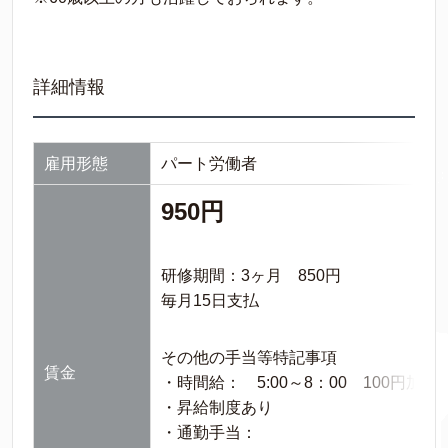
詳細情報
雇用形態
パート労働者
950円
研修期間：3ヶ月 850円
毎月15日支払
その他の手当等特記事項
賃金
・時間給： 5:00～8：00 100円加算
・昇給制度あり
・通勤手当：