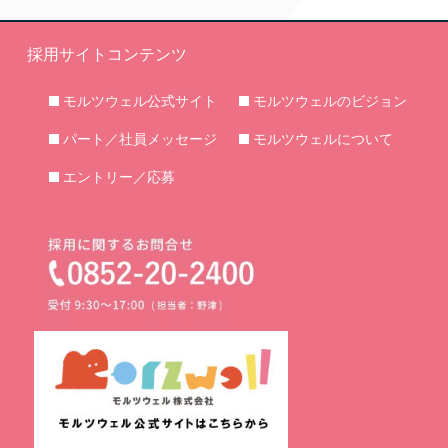
採用サイトコンテンツ
モルツウェル公式サイト
モルツウェルのビジョン
パート／社員メッセージ
モルツウェルについて
エントリー／応募