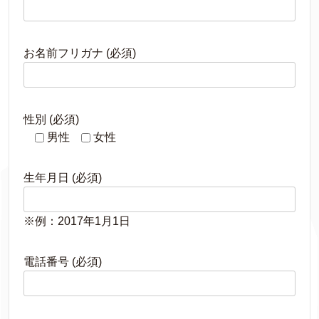
お名前フリガナ (必須)
性別 (必須)
男性
女性
生年月日 (必須)
※例：2017年1月1日
電話番号 (必須)