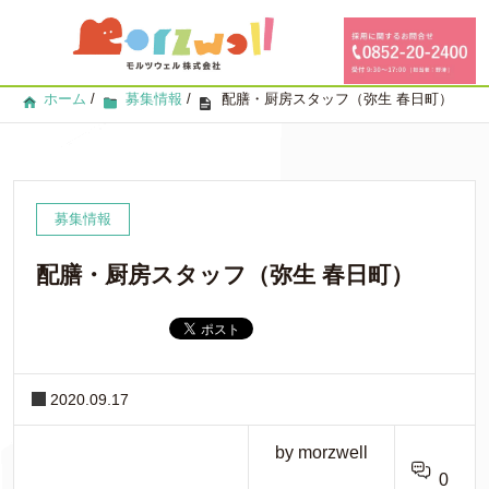
ホーム
/
募集情報
/
配膳・厨房スタッフ（弥生 春日町）
募集情報
配膳・厨房スタッフ（弥生 春日町）
2020.09.17
by morzwell
0